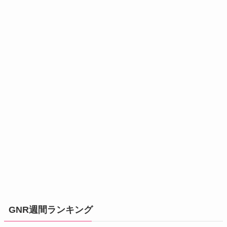
GNR週間ランキング