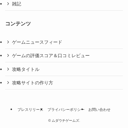
雑記
コンテンツ
ゲームニュースフィード
ゲームの評価スコア＆口コミレビュー
攻略タイトル
攻略サイトの作り方
プレスリリース
プライバシーポリシー
お問い合わせ
©
ムダウチゲームズ.