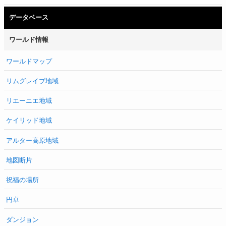
データベース
ワールド情報
ワールドマップ
リムグレイブ地域
リエーニエ地域
ケイリッド地域
アルター高原地域
地図断片
祝福の場所
円卓
ダンジョン