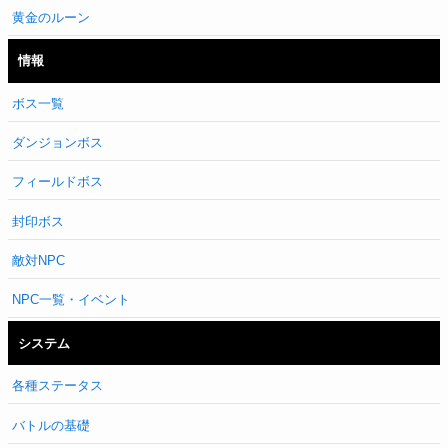
黄金のルーン
情報
ボス一覧
ダンジョンボス
フィールドボス
封印ボス
敵対NPC
NPC一覧・イベント
システム
各種ステータス
バトルの基礎