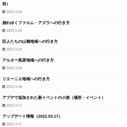
符）
2022.3.19
崩れゆくファルム・アズラへの行き方
2022.3.19
巨人たちの山嶺地域への行き方
2022.3.19
アルター高原地域への行き方
2022.3.19
リエーニエ地域への行き方
2022.3.19
アプデで追加された新イベントの小壺（場所・イベント）
2022.3.17
アップデート情報（2022.03.17）
2022.3.17