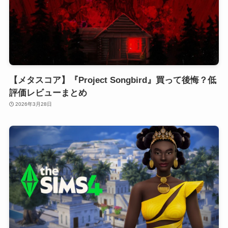
【メタスコア】『Project Songbird』買って後悔？低
評価レビューまとめ
2026年3月28日