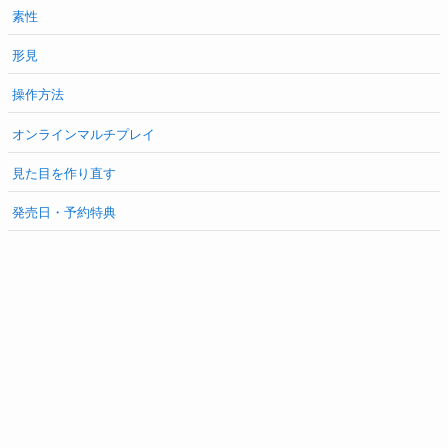
素性
形見
操作方法
オンラインマルチプレイ
見た目を作り直す
発売日・予約特典