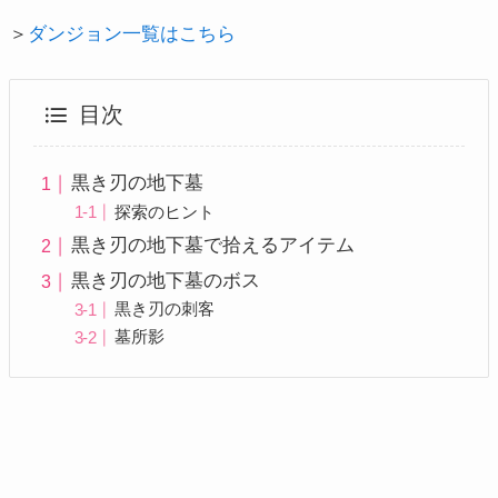
＞
ダンジョン一覧はこちら
目次
黒き刃の地下墓
探索のヒント
黒き刃の地下墓で拾えるアイテム
黒き刃の地下墓のボス
黒き刃の刺客
墓所影