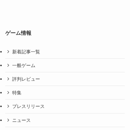
ゲーム情報
新着記事一覧
一般ゲーム
評判レビュー
特集
プレスリリース
ニュース