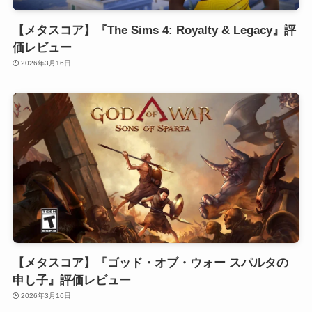
【メタスコア】『The Sims 4: Royalty & Legacy』評
価レビュー
2026年3月16日
【メタスコア】『ゴッド・オブ・ウォー スパルタの
申し子』評価レビュー
2026年3月16日