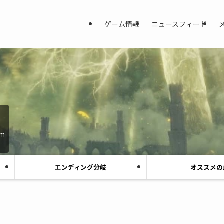
ゲーム情報
ニュースフィード
am
エンディング分岐
オススメの