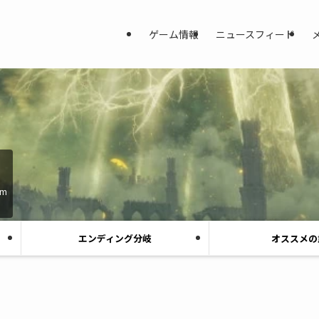
ゲーム情報
ニュースフィード
am
エンディング分岐
オススメの