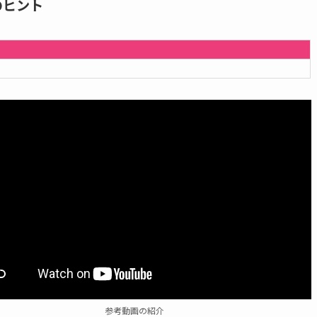
のヒント
参考動画の紹介