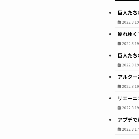
巨人たち
2022.3.1
崩れゆく
2022.3.1
巨人たち
2022.3.1
アルター
2022.3.1
リエーニ
2022.3.1
アプデで
2022.3.1