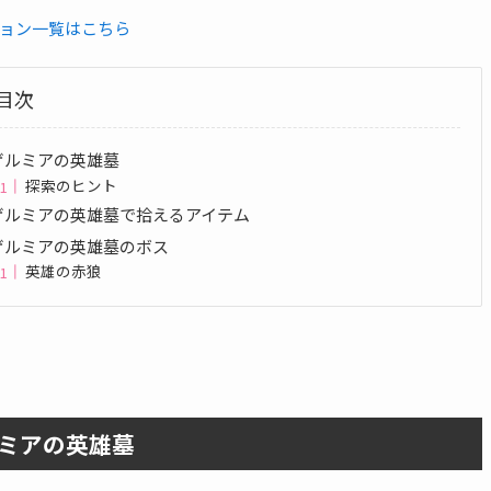
ョン一覧はこちら
目次
ゲルミアの英雄墓
探索のヒント
ゲルミアの英雄墓で拾えるアイテム
ゲルミアの英雄墓のボス
英雄の赤狼
ミアの英雄墓