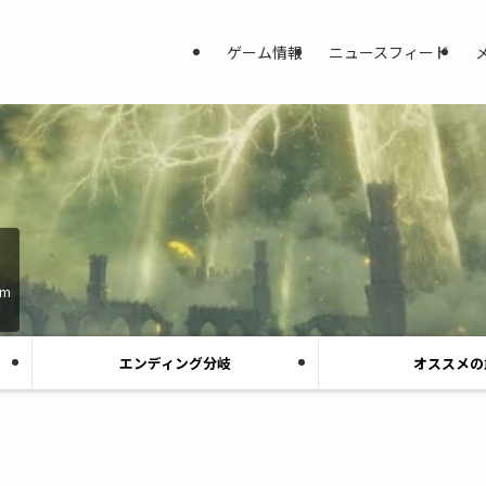
ゲーム情報
ニュースフィード
am
エンディング分岐
オススメの