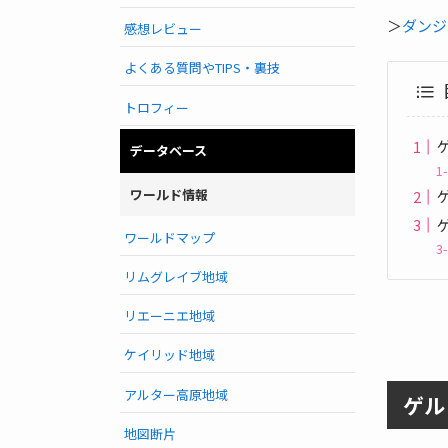
＞
ダンジ
感想レビュー
よくある質問やTIPS・裏技
トロフィー
データベース
ワールド情報
ワールドマップ
リムグレイブ地域
リエーニエ地域
ケイリッド地域
アルター高原地域
ゲル
地図断片