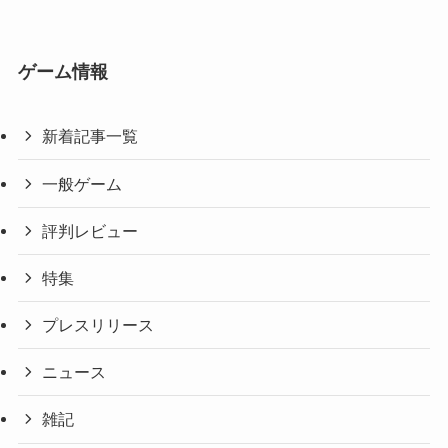
ゲーム情報
新着記事一覧
一般ゲーム
評判レビュー
特集
プレスリリース
ニュース
雑記