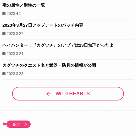
獣の属性／耐性の一覧
2023.4.1
2023年3月27日アップデートのパッチ内容
2023.3.27
ヘイハンター！『カグツチ』のアプデは23日無理だったよ
2023.3.24
カグツチのクエスト名と武器・防具の情報が公開
2023.3.23
WILD HEARTS
一般ゲーム