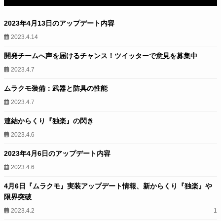
2023年4月13日のアップデート内容
2023.4.14
開発チームへ声を届けるチャンス！ツイッターで意見を募集中
2023.4.7
ムラクモ装備：武器と防具の性能
2023.4.7
連結からくり『独楽』の閃き
2023.4.6
2023年4月6日のアップデート内容
2023.4.6
4月6日『ムラクモ』実装アップデート情報、新からくり『独楽』や
限界突破
2023.4.2
1