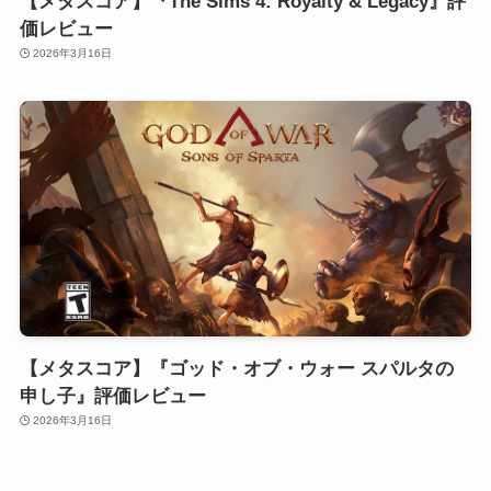
【メタスコア】『The Sims 4: Royalty & Legacy』評
価レビュー
2026年3月16日
【メタスコア】『ゴッド・オブ・ウォー スパルタの
申し子』評価レビュー
2026年3月16日