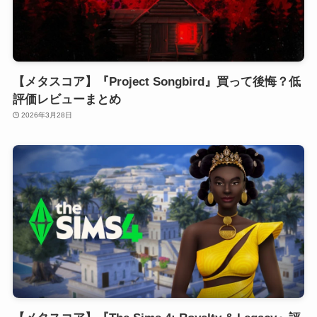
【メタスコア】『Project Songbird』買って後悔？低
評価レビューまとめ
2026年3月28日