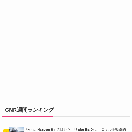
GNR週間ランキング
『Forza Horizon 6』の隠れた「Under the Sea」スキルを効率的
1