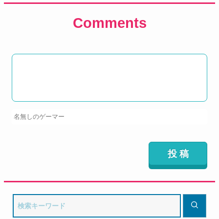
Comments