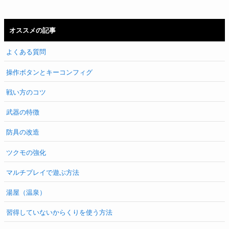
オススメの記事
よくある質問
操作ボタンとキーコンフィグ
戦い方のコツ
武器の特徴
防具の改造
ツクモの強化
マルチプレイで遊ぶ方法
湯屋（温泉）
習得していないからくりを使う方法