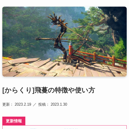
[からくり]飛蔓の特徴や使い方
更新： 2023.2.19
投稿： 2023.1.30
更新情報