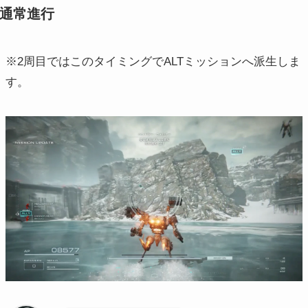
通常進行
※2周目ではこのタイミングでALTミッションへ派生しま
す。