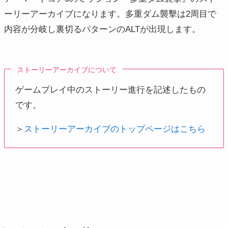
ーリーアーカイブになります。多重ダム襲擊は2周目で
内容が分岐し裏切るパターンのALTが出現します。
ストーリーアーカイブについて
ゲームプレイ中のストーリー進行を記述したもの
です。
＞
ストーリーアーカイブのトップページはこちら