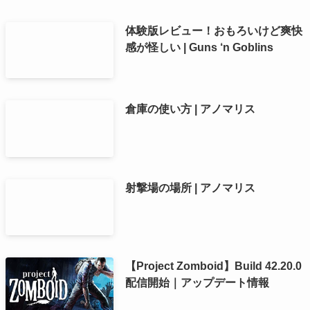
体験版レビュー！おもろいけど爽快
感が怪しい | Guns ‘n Goblins
倉庫の使い方 | アノマリス
射撃場の場所 | アノマリス
【Project Zomboid】Build 42.20.0
配信開始｜アップデート情報