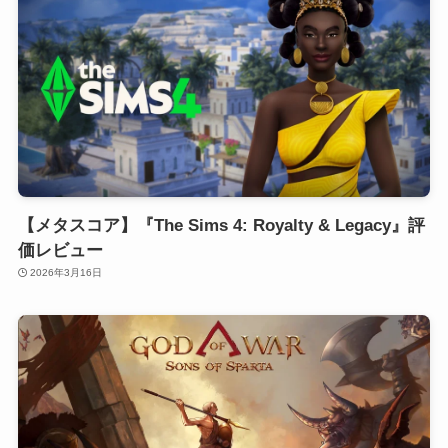
【メタスコア】『The Sims 4: Royalty & Legacy』評
価レビュー
2026年3月16日