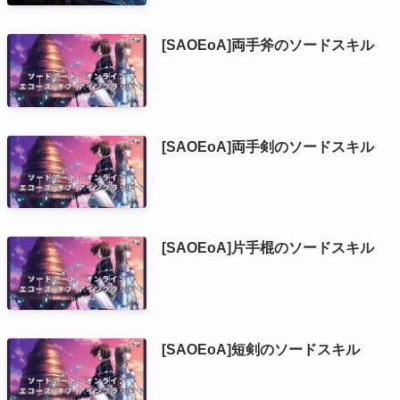
[SAOEoA]両手斧のソードスキル
[SAOEoA]両手剣のソードスキル
[SAOEoA]片手棍のソードスキル
[SAOEoA]短剣のソードスキル