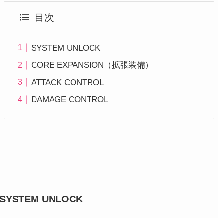
目次
SYSTEM UNLOCK
CORE EXPANSION（拡張装備）
ATTACK CONTROL
DAMAGE CONTROL
SYSTEM UNLOCK