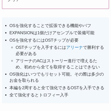
OSを強化することで拡張できる機能やバフ
EXPANSIONは1個だけアセンブルで装備可能
OSを強化するにはOSTチップが必要
OSTチップを入手するには
アリーナ
で勝利する
必要がある
アリーナのACはストーリー進行で増えるた
め、初めから全てを取得することはできない
OS強化はいつでもリセット可能。その際は多少の
お金を取られる
本編を2周すると全て強化できるOSTを入手できる
全て強化するとトロフィー入手