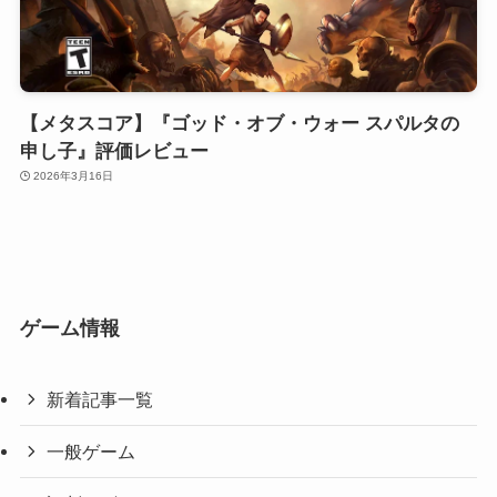
【メタスコア】『ゴッド・オブ・ウォー スパルタの
申し子』評価レビュー
2026年3月16日
ゲーム情報
新着記事一覧
一般ゲーム