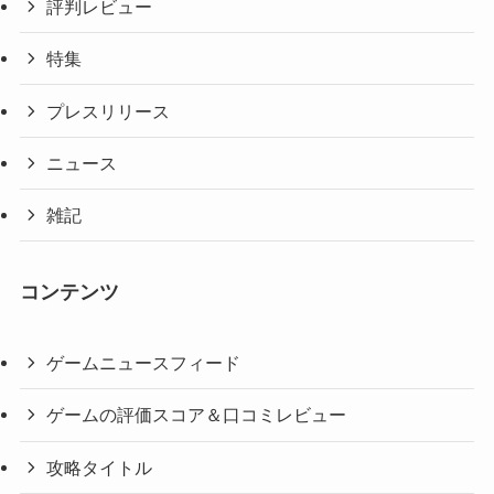
評判レビュー
特集
プレスリリース
ニュース
雑記
コンテンツ
ゲームニュースフィード
ゲームの評価スコア＆口コミレビュー
攻略タイトル