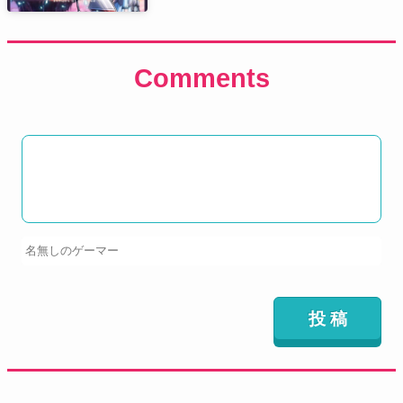
Comments