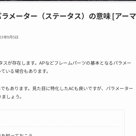
パラメーター（ステータス）の意味 [アー
023年9月5日
タスが存在します。APなどフレームパーツの基本となるパラメー
いている場合もあります。
でもあります。見た目に特化したACも良いですが、パラメーター
りましょう。
味を知っておこう