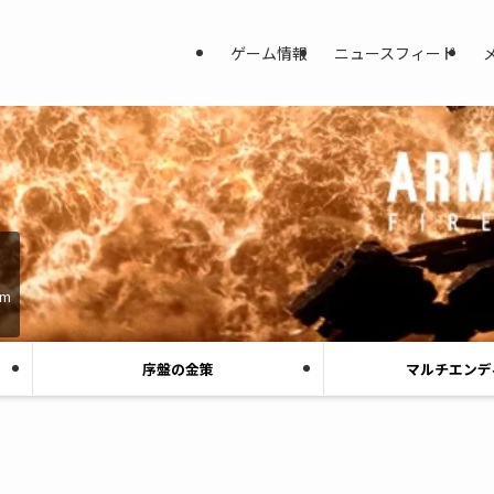
ゲーム情報
ニュースフィード
am
序盤の金策
マルチエンデ