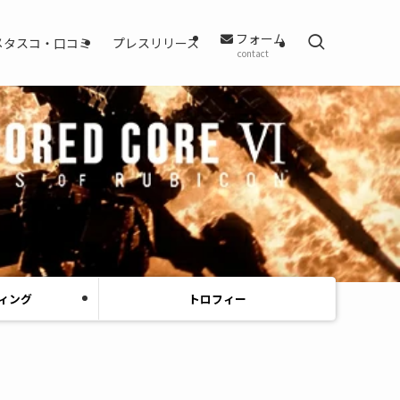
フォーム
メタスコ・口コミ
プレスリリース
contact
ィング
トロフィー