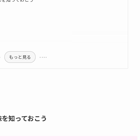
もっと見る
味を知っておこう