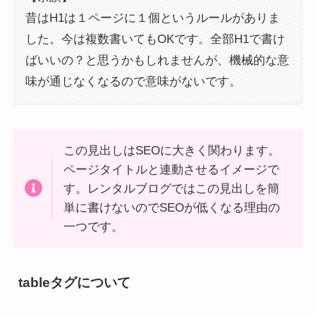
昔はH1は１ページに１個というルールがありま
した。今は複数書いてもOKです。全部H1で書け
ばいいの？と思うかもしれませんが、機械的な意
味が通じなくなるので意味がないです。
この見出しはSEOに大きく関わります。
ページタイトルと連動させるイメージで
す。レンタルブログではこの見出しを簡
単に書けないのでSEOが低くなる理由の
一つです。
tableタグについて