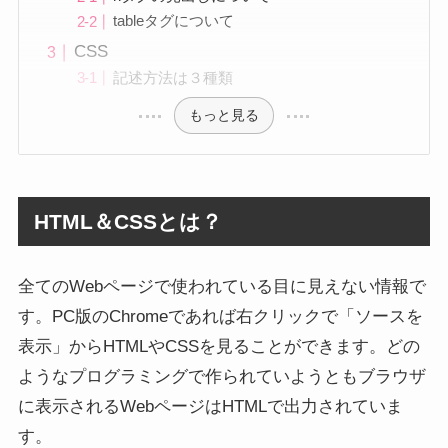
tableタグについて
CSS
記述方法は３種類
もっと見る
HTML＆CSSとは？
全てのWebページで使われている目に見えない情報で
す。PC版のChromeであれば右クリックで「ソースを
表示」からHTMLやCSSを見ることができます。どの
ようなプログラミングで作られていようともブラウザ
に表示されるWebページはHTMLで出力されていま
す。