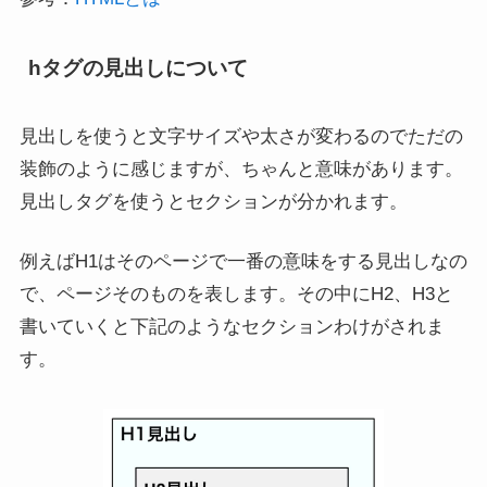
hタグの見出しについて
見出しを使うと文字サイズや太さが変わるのでただの
装飾のように感じますが、ちゃんと意味があります。
見出しタグを使うとセクションが分かれます。
例えばH1はそのページで一番の意味をする見出しなの
で、ページそのものを表します。その中にH2、H3と
書いていくと下記のようなセクションわけがされま
す。