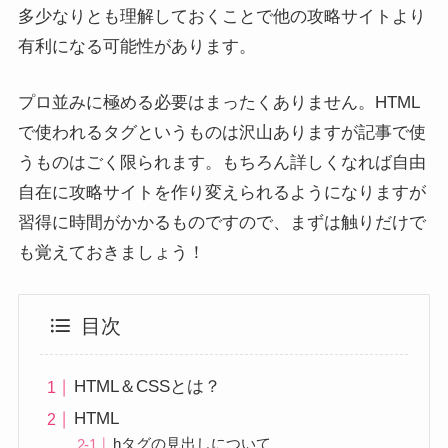
多少なりとも理解しておくことで他の攻略サイトより
有利になる可能性があります。
プロ並みに極める必要はまったくありません。HTML
で使われるタグというものは沢山ありますが記事で使
うものはごく限られます。もちろん詳しくなれば自由
自在に攻略サイトを作り変えられるようになりますが
習得に時間がかかるものですので、まずは触りだけで
も覚えておきましょう！
目次
HTML＆CSSとは？
HTML
hタグの見出しについて