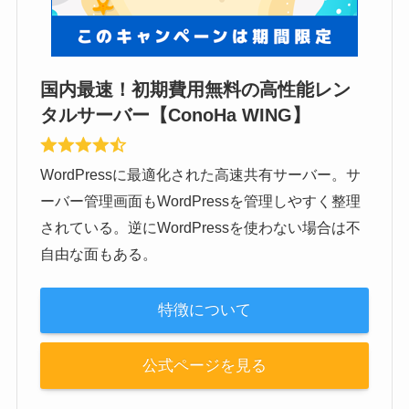
国内最速！初期費用無料の高性能レン
タルサーバー【ConoHa WING】
WordPressに最適化された高速共有サーバー。サ
ーバー管理画面もWordPressを管理しやすく整理
されている。逆にWordPressを使わない場合は不
自由な面もある。
特徴について
公式ページを見る