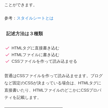
ことができます。
参考：
スタイルシートとは
記述方法は３種類
HTMLタグに直接書き込む
HTMLファイルに書き込む
CSSファイルを作って読み込ませる
普通はCSSファイルを作って読み込ませます。ブログ
など固定のCSSが決まっている場合は、HTMLタグに
直接書いたり、HTMLファイルのどこかにCSSプロパ
ティを記載します。