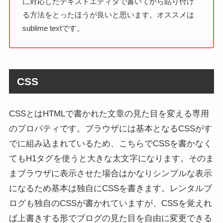
に対応したテキストエディタで書いてから貼り付け
る方法をとったほうが良いと思います。オススメは
sublime textです。
CSS
CSSとはHTMLで書かれた文章の見た目を変える専用
のプロパティです。ブラウザには基本となるCSSがす
でに組み込まれているため、こちらでCSSを書かなく
てもH1タグを使うと大きな太文字になります。そのま
まブラウザに表示させた場合はかなりシンプルな表示
になるため基本は独自にCSSを書きます。レンタルブ
ログも独自のCSSが書かれていますが、CSSを覚えれ
ば上書きする形でブログの見た目を自由に変更できる