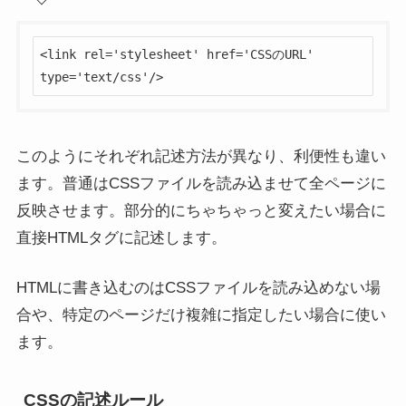
<link rel='stylesheet' href='CSSのURL' 
type='text/css'/>
このようにそれぞれ記述方法が異なり、利便性も違い
ます。普通はCSSファイルを読み込ませて全ページに
反映させます。部分的にちゃちゃっと変えたい場合に
直接HTMLタグに記述します。
HTMLに書き込むのはCSSファイルを読み込めない場
合や、特定のページだけ複雑に指定したい場合に使い
ます。
CSSの記述ルール