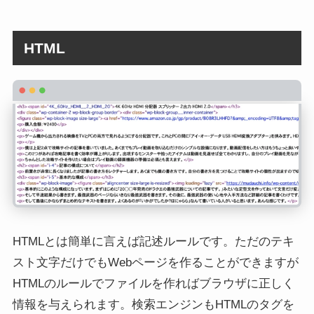
HTML
HTMLとは簡単に言えば記述ルールです。ただのテキ
スト文字だけでもWebページを作ることができますが
HTMLのルールでファイルを作ればブラウザに正しく
情報を与えられます。検索エンジンもHTMLのタグを