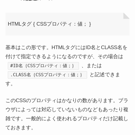
HTMLタグ { CSSプロパティ：値； }
基本はこの形です。HTMLタグにはID名とCLASS名を
付けて指定できるようになるのですが、その場合は
、または
#ID名｛CSSプロパティ：値；｝
と記述できま
.CLASS名｛CSSプロパティ：値；｝
す。
このCSSのプロパティはかなりの数があります。ブラ
ウザによっては対応していないものなどもあったり複
雑です。一般的によく使われるプロパティだけ記載し
ておきます。