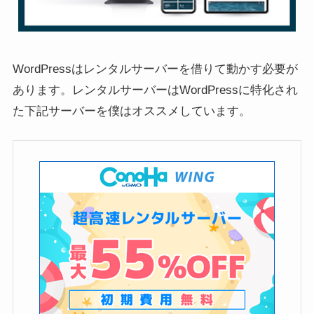
WordPressはレンタルサーバーを借りて動かす必要が
あります。レンタルサーバーはWordPressに特化され
た下記サーバーを僕はオススメしています。