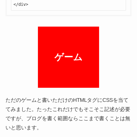
</div>
ゲーム
ただのゲームと書いただけのHTMLタグにCSSを当て
てみました。たったこれだけでもそこそこ記述が必要
ですが、ブログを書く範囲ならここまで書くことは無
いと思います。