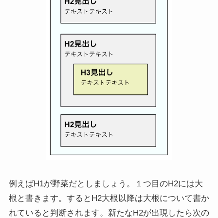
例えばH1が野菜だとしましょう。１つ目のH2には大
根と書きます。するとH2大根以降は大根について書か
れていると判断されます。新たなH2が出現したら次の