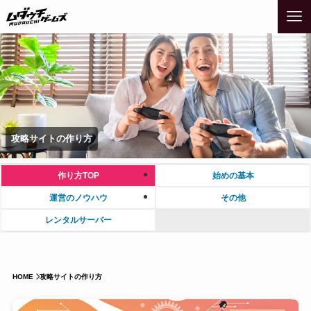
攻略サイトの作り方
作り方TOP
始めの基本
運営のノウハウ
その他
レンタルサーバー
HOME
攻略サイトの作り方