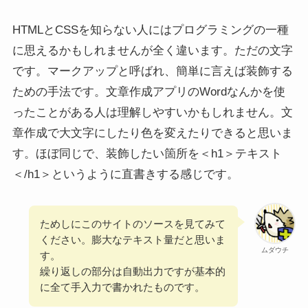
HTMLとCSSを知らない人にはプログラミングの一種
に思えるかもしれませんが全く違います。ただの文字
です。マークアップと呼ばれ、簡単に言えば装飾する
ための手法です。文章作成アプリのWordなんかを使
ったことがある人は理解しやすいかもしれません。文
章作成で大文字にしたり色を変えたりできると思いま
す。ほぼ同じで、装飾したい箇所を＜h1＞テキスト
＜/h1＞というように直書きする感じです。
ためしにこのサイトのソースを見てみて
ください。膨大なテキスト量だと思いま
ムダウチ
す。
繰り返しの部分は自動出力ですが基本的
に全て手入力で書かれたものです。