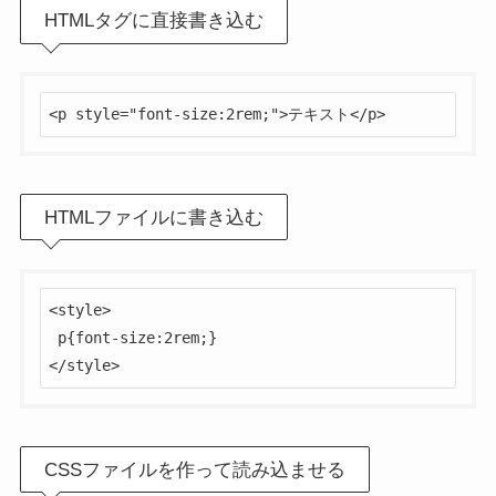
HTMLタグに直接書き込む
<p style="font-size:2rem;">テキスト</p>
HTMLファイルに書き込む
<style>

 p{font-size:2rem;}

</style>
CSSファイルを作って読み込ませる