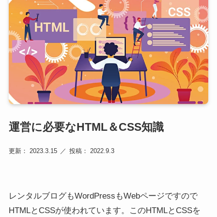
運営に必要なHTML＆CSS知識
更新： 2023.3.15
投稿： 2022.9.3
レンタルブログもWordPressもWebページですので
HTMLとCSSが使われています。このHTMLとCSSを