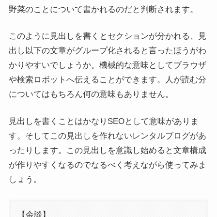
野菜のことについて書かれるのだと判断されます。
このように見出しを書くとセクションが分かれる、見
出し以下の文章がグループ化されると言ったほうがわ
かりやすいでしょうか。機械的な意味としてブラウザ
や検索ロボットへ伝えることができます。人が読む分
についてはもちろん何の意味もありません。
見出しを書くことはかなりSEOとして意味がありま
す。そしてこの見出しを作れないレンタルブログがあ
ったりします。この見出しを意識し始めると文章構成
が作りやすくなるのでなるべく考えながら使ってみま
しょう。
【余談】