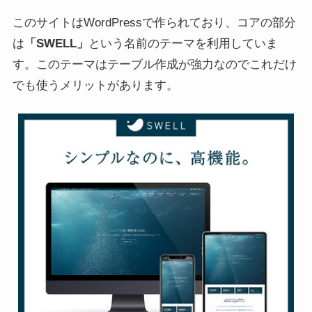
このサイトはWordPressで作られており、コアの部分
は
「SWELL」
という名前のテーマを利用していま
す。このテーマはテーブル作成が強力なのでこれだけ
でも使うメリットがあります。