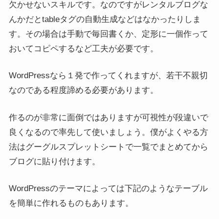
欠かせないスキルです。なのですがレンタルブログな
んかだとtableタグの自動生成などはなかったりしま
す。その場合は手動で毎回書くか、定形に一個作って
おいてコピペするなど工夫が必要です。
WordPressなら１発で作ってくれますが、若干不親切
なのである程度諦める必要があります。
作るのが非常に面倒ではありますが可視性が段違いで
良くなるので率先して使いましょう。僕がよくやる方
法はグーグルスプレットシートで一覧でまとめてから
ブログに貼り付けます。
WordPressのテーマによっては下記のようなテーブル
を簡単に作れるものもあります。