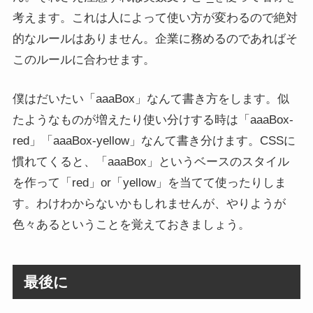
考えます。これは人によって使い方が変わるので絶対
的なルールはありません。企業に務めるのであればそ
このルールに合わせます。
僕はだいたい「aaaBox」なんて書き方をします。似
たようなものが増えたり使い分けする時は「aaaBox-
red」「aaaBox-yellow」なんて書き分けます。CSSに
慣れてくると、「aaaBox」というベースのスタイル
を作って「red」or「yellow」を当てて使ったりしま
す。わけわからないかもしれませんが、やりようが
色々あるということを覚えておきましょう。
最後に