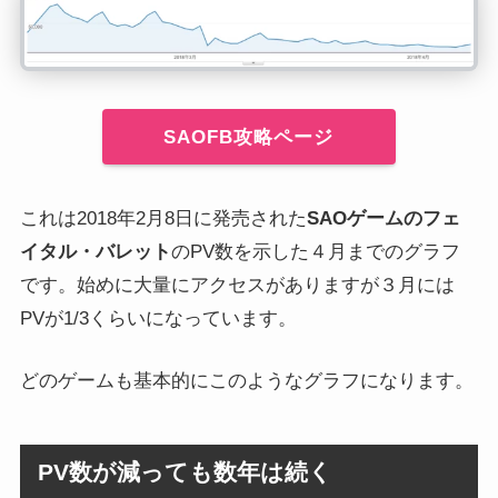
SAOFB攻略ページ
これは2018年2月8日に発売された
SAOゲームのフェ
イタル・バレット
のPV数を示した４月までのグラフ
です。始めに大量にアクセスがありますが３月には
PVが1/3くらいになっています。
どのゲームも基本的にこのようなグラフになります。
PV数が減っても数年は続く