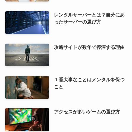
レンタルサーバーとは？自分にあ
ったサーバーの選び方
攻略サイトが数年で停滞する理由
１番大事なことはメンタルを保つ
こと
アクセスが多いゲームの選び方