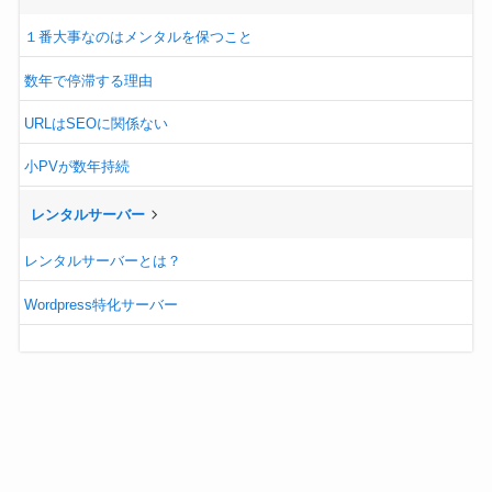
１番大事なのはメンタルを保つこと
数年で停滞する理由
URLはSEOに関係ない
小PVが数年持続
レンタルサーバー
レンタルサーバーとは？
Wordpress特化サーバー