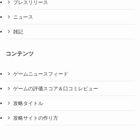
プレスリリース
ニュース
雑記
コンテンツ
ゲームニュースフィード
ゲームの評価スコア＆口コミレビュー
攻略タイトル
攻略サイトの作り方