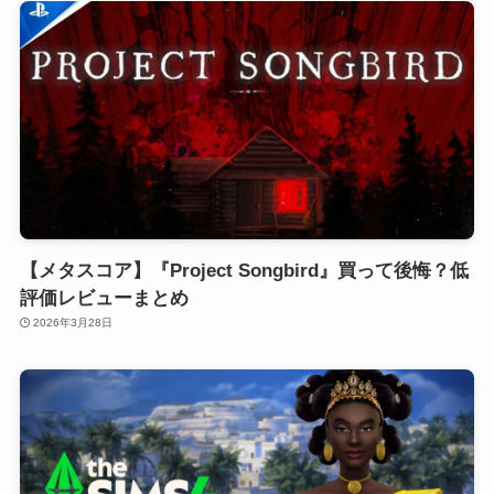
【メタスコア】『Project Songbird』買って後悔？低
評価レビューまとめ
2026年3月28日