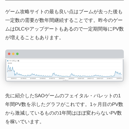
ゲーム攻略サイトの最も良い点はブームが去った後も
一定数の需要が数年間継続することです。昨今のゲー
ムはDLCやアップデートもあるので一定期間毎にPV数
が増えることもあります。
先に紹介したSAOゲームのフェイタル・バレットの1
年間PV数を示したグラフがこれです。1ヶ月目のPV数
から激減しているものの1年間はほぼ変わらないPV数
を稼いでいます。