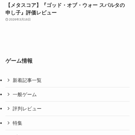
【メタスコア】『ゴッド・オブ・ウォー スパルタの
申し子』評価レビュー
2026年3月16日
ゲーム情報
新着記事一覧
一般ゲーム
評判レビュー
特集