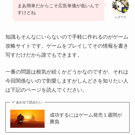
まあ簡単だからこそ広告単価が低いんで
すけどね
ムダウチ
知識もそんなにいらないので手軽に作れるのがゲーム
攻略サイトです。ゲームをプレイしてその情報を書き
写すだけだから誰でもできます。
一番の問題は根気が続くかどうかなのですが、それは
今回関係ないので割愛しますがしんどさを知りたい人
は下記のページを読んでください。
あわせて読みたい
成功するにはゲーム発売１週間が
勝負