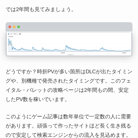
では2年間も見てみましょう。
どうですか？時折PVが多い箇所はDLCが出たタイミン
グや、別機種で発売されたタイミングです。このフェ
イタル・バレットの攻略ページは2年間もの間、安定
したPV数を稼いでいます。
このようにゲーム記事は数年単位で一定数の人に需要
があります。頑張って作ったサイトほど長く生き残る
ので安定して検索エンジンからの流入を見込めます。