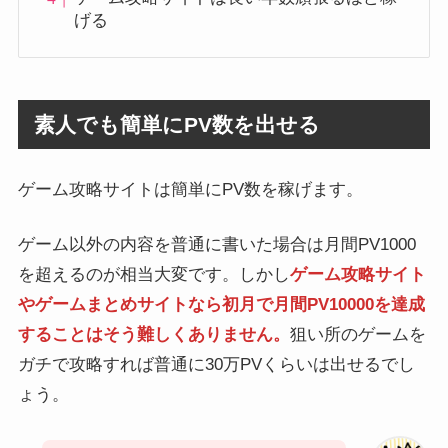
げる
素人でも簡単にPV数を出せる
ゲーム攻略サイトは簡単にPV数を稼げます。
ゲーム以外の内容を普通に書いた場合は月間PV1000
を超えるのが相当大変です。しかし
ゲーム攻略サイト
やゲームまとめサイトなら初月で月間PV10000を達成
することはそう難しくありません。
狙い所のゲームを
ガチで攻略すれば普通に30万PVくらいは出せるでし
ょう。