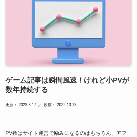
ゲーム記事は瞬間風速！けれど小PVが
数年持続する
更新： 2023.3.17
投稿： 2022.10.13
PV数はサイト運営で励みになるのはもちろん、アフ