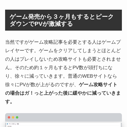
ゲーム発売から３ヶ月もするとピーク
ダウンでPVが激減する
当然ですがゲーム攻略記事を必要とする人はゲームプ
レイヤーです。ゲームをクリアしてしまうとほとんど
の人はプレイしないため攻略サイトも必要とされませ
ん。そのため約１ヶ月もするとPV数が頭打ちにな
り、徐々に減っていきます。普通のWEBサイトなら
徐々にPVが数が上がるのですが、
ゲーム攻略サイト
の場合はガ！っと上がった後に緩やかに減っていきま
す。