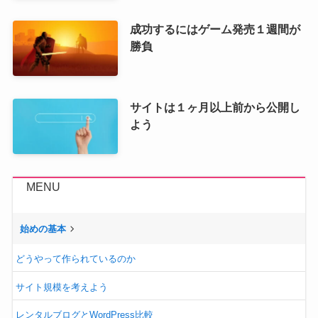
成功するにはゲーム発売１週間が
勝負
サイトは１ヶ月以上前から公開し
よう
MENU
始めの基本
どうやって作られているのか
サイト規模を考えよう
レンタルブログとWordPress比較