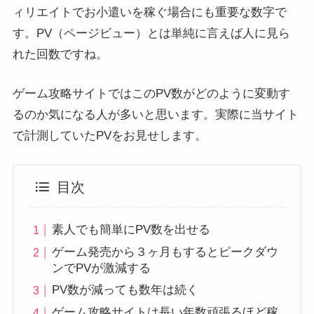
ィリエイトでお小遣いを稼ぐ場合にも重要な数字で
す。PV（ページビュー）とは単純に言えば人に見ら
れた回数ですね。
ゲーム攻略サイトではこのPV数がどのように変動す
るのか気になる人が多いと思います。実際に当サイト
で計測していたPVをお見せします。
目次
素人でも簡単にPV数を出せる
ゲーム発売から３ヶ月もするとピークダウ
ンでPVが激減する
PV数が減っても数年は続く
ゲーム攻略サイトは長い年数頑張るほど稼