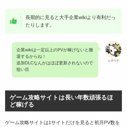
長期的に見ると大手企業wikiより有利だっ
たりします。
企業wikiは一定以上のPVが稼げないと撤
退するからね！
ムダウチ
追加DLCなんかはほぼ更新されないので
狙い目
ゲーム攻略サイトは長い年数頑張るほ
ど稼げる
ゲーム攻略サイトは1サイトだけを見ると初月PV数を