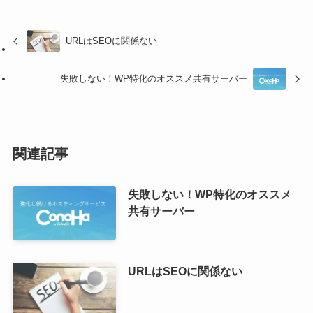
URLはSEOに関係ない
失敗しない！WP特化のオススメ共有サーバー
関連記事
失敗しない！WP特化のオススメ
共有サーバー
URLはSEOに関係ない