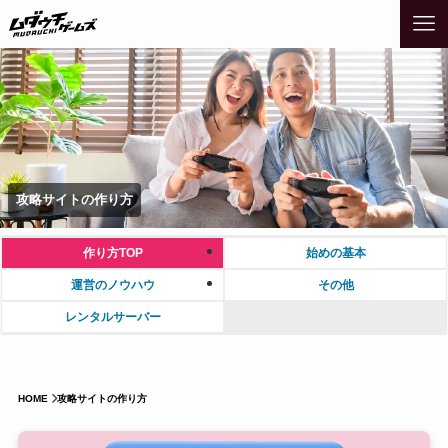
攻略サイトの作り方
作り方TOP
始めの基本
運営のノウハウ
その他
レンタルサーバー
HOME
攻略サイトの作り方