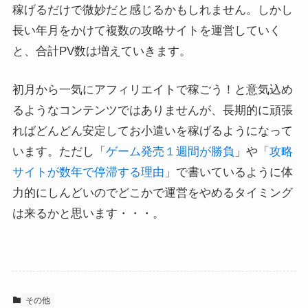
稼げるだけで微妙だと感じるかもしれません。しかし
長い年月をかけて複数の攻略サイトを運営していく
と、合計PV数は増えていきます。
初月から一気にアフィリエイトで稼ごう！と意気込め
るようなコンテンツではありませんが、長期的に頑張
ればどんどん安定してお小遣いを稼げるようになって
います。ただし「
ゲーム発売１週間が勝負
」や「
攻略
サイトが数年で停滞する理由
」で書いているように体
力的にしんどいのでどこかで運営をやめるタイミング
は来るかと思います・・・。
その他