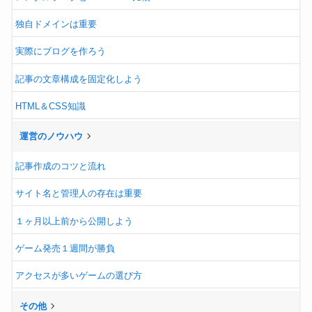
独自ドメインは重要
実際にブログを作ろう
記事の文章構成を固定化しよう
HTML＆CSS知識
運営のノウハウ
記事作成のコツと流れ
サイト名と管理人の存在は重要
１ヶ月以上前から公開しよう
ゲーム発売１週間が勝負
アクセスが多いゲームの選び方
その他