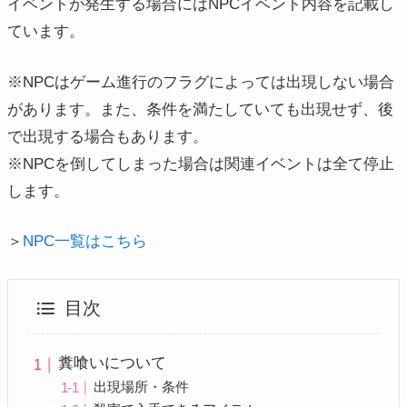
イベントが発生する場合にはNPCイベント内容を記載し
ています。
※NPCはゲーム進行のフラグによっては出現しない場合
があります。また、条件を満たしていても出現せず、後
で出現する場合もあります。
※NPCを倒してしまった場合は関連イベントは全て停止
します。
＞
NPC一覧はこちら
目次
糞喰いについて
出現場所・条件