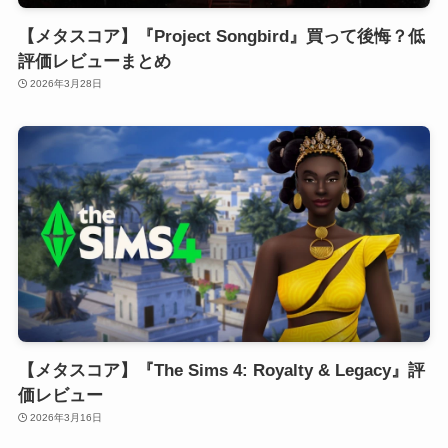
【メタスコア】『Project Songbird』買って後悔？低
評価レビューまとめ
2026年3月28日
【メタスコア】『The Sims 4: Royalty & Legacy』評
価レビュー
2026年3月16日