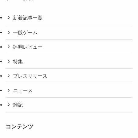
新着記事一覧
一般ゲーム
評判レビュー
特集
プレスリリース
ニュース
雑記
コンテンツ