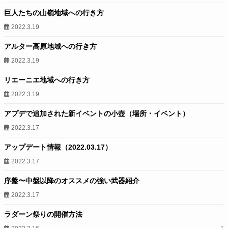
巨人たちの山嶺地域への行き方
2022.3.19
アルター高原地域への行き方
2022.3.19
リエーニエ地域への行き方
2022.3.19
アプデで追加された新イベントの小壺（場所・イベント）
2022.3.17
アップデート情報（2022.03.17）
2022.3.17
序盤〜中盤以降のオススメの強い武器紹介
2022.3.17
ラダーン祭りの開催方法