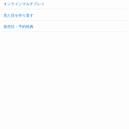
オンラインマルチプレイ
見た目を作り直す
発売日・予約特典