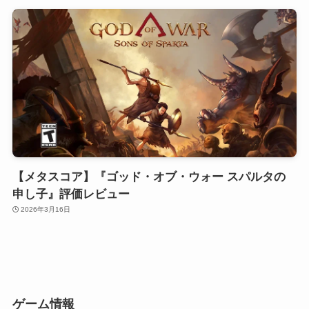
【メタスコア】『ゴッド・オブ・ウォー スパルタの
申し子』評価レビュー
2026年3月16日
ゲーム情報