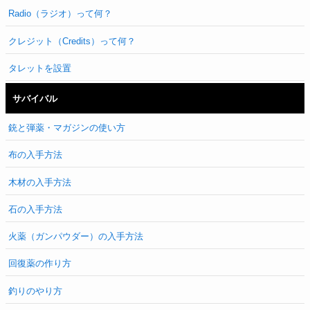
Radio（ラジオ）って何？
クレジット（Credits）って何？
タレットを設置
サバイバル
銃と弾薬・マガジンの使い方
布の入手方法
木材の入手方法
石の入手方法
火薬（ガンパウダー）の入手方法
回復薬の作り方
釣りのやり方