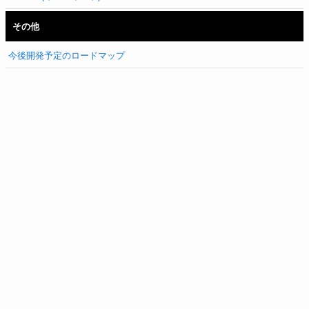
その他
今後開発予定のロードマップ