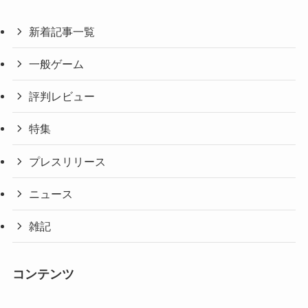
新着記事一覧
一般ゲーム
評判レビュー
特集
プレスリリース
ニュース
雑記
コンテンツ