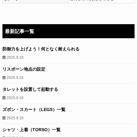
最新記事一覧
防御力を上げよう！何となく耐えられる
2025.9.16
リスポーン地点の設定
2025.9.16
タレットを設置して起動する
2025.9.16
ズボン・スカート（LEGS）一覧
2025.9.16
シャツ・上着（TORSO）一覧