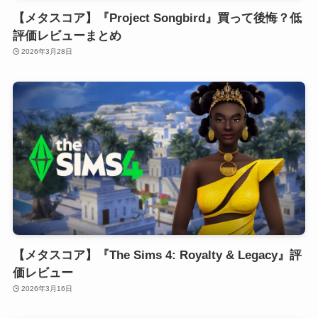
【メタスコア】『Project Songbird』買って後悔？低
評価レビューまとめ
2026年3月28日
【メタスコア】『The Sims 4: Royalty & Legacy』評
価レビュー
2026年3月16日