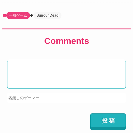
一般ゲーム
SurrounDead
Comments