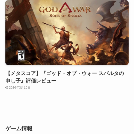
【メタスコア】『ゴッド・オブ・ウォー スパルタの
申し子』評価レビュー
2026年3月16日
ゲーム情報