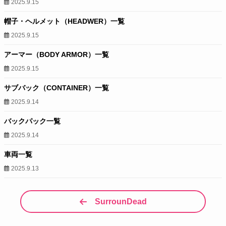
2025.9.15
帽子・ヘルメット（HEADWER）一覧
2025.9.15
アーマー（BODY ARMOR）一覧
2025.9.15
サブバック（CONTAINER）一覧
2025.9.14
バックパック一覧
2025.9.14
車両一覧
2025.9.13
SurrounDead