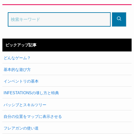
ピックアップ記事
どんなゲーム？
基本的な遊び方
インベントリの基本
INFESTATIONSの壊し方と特典
パッシブとスキルツリー
自分の位置をマップに表示させる
フレアガンの使い道