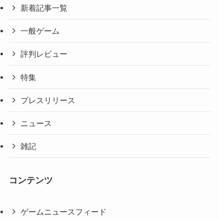
新着記事一覧
一般ゲーム
評判レビュー
特集
プレスリリース
ニュース
雑記
コンテンツ
ゲームニュースフィード