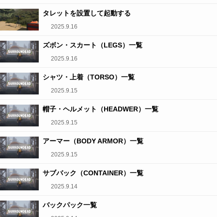
タレットを設置して起動する
2025.9.16
ズボン・スカート（LEGS）一覧
2025.9.16
シャツ・上着（TORSO）一覧
2025.9.15
帽子・ヘルメット（HEADWER）一覧
2025.9.15
アーマー（BODY ARMOR）一覧
2025.9.15
サブバック（CONTAINER）一覧
2025.9.14
バックパック一覧