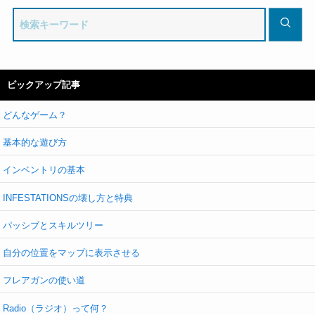
ピックアップ記事
どんなゲーム？
基本的な遊び方
インベントリの基本
INFESTATIONSの壊し方と特典
パッシブとスキルツリー
自分の位置をマップに表示させる
フレアガンの使い道
Radio（ラジオ）って何？