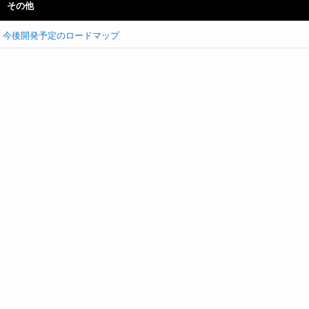
その他
今後開発予定のロードマップ