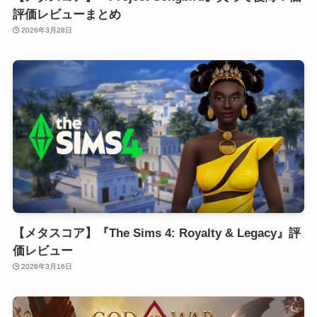
評価レビューまとめ
2026年3月28日
【メタスコア】『The Sims 4: Royalty & Legacy』評
価レビュー
2026年3月16日