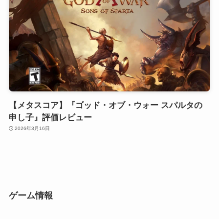
【メタスコア】『ゴッド・オブ・ウォー スパルタの
申し子』評価レビュー
2026年3月16日
ゲーム情報