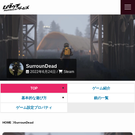
SurrounDead
2022年6月24日 /
Steam
TOP
ゲーム紹介
基本的な遊び方
銃の一覧
ゲーム設定プロパティ
HOME
SurrounDead