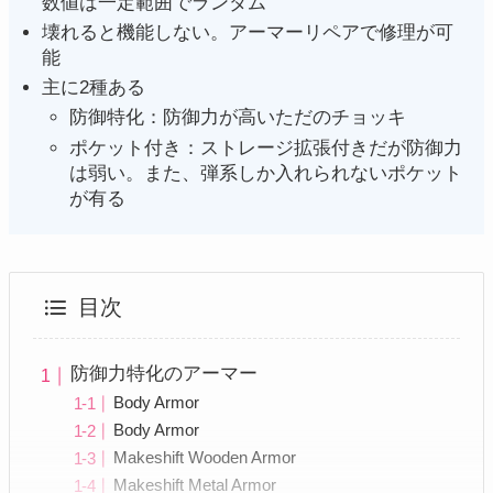
数値は一定範囲でランダム
壊れると機能しない。アーマーリペアで修理が可
能
主に2種ある
防御特化：防御力が高いただのチョッキ
ポケット付き：ストレージ拡張付きだが防御力
は弱い。また、弾系しか入れられないポケット
が有る
目次
防御力特化のアーマー
Body Armor
Body Armor
Makeshift Wooden Armor
Makeshift Metal Armor