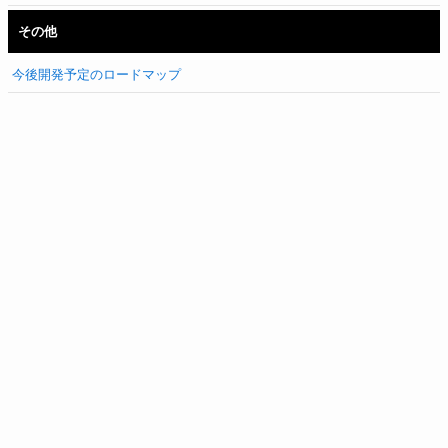
その他
今後開発予定のロードマップ