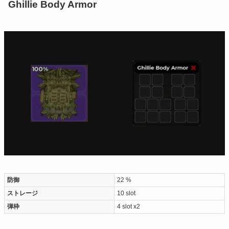
Ghillie Body Armor
防御
22 %
ストレージ
10 slot
弾枠
4 slot x2