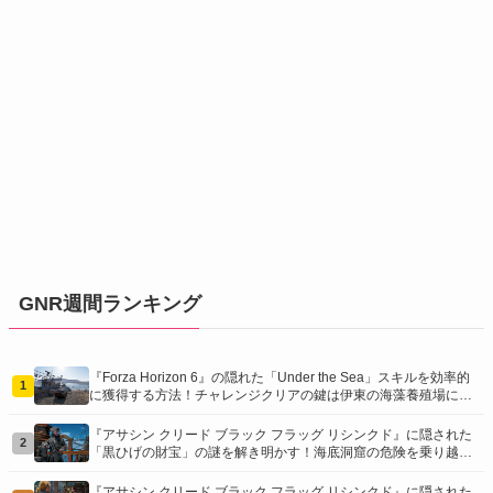
GNR週間ランキング
『Forza Horizon 6』の隠れた「Under the Sea」スキルを効率的
1
に獲得する方法！チャレンジクリアの鍵は伊東の海藻養殖場にあ
り！
『アサシン クリード ブラック フラッグ リシンクド』に隠された
2
「黒ひげの財宝」の謎を解き明かす！海底洞窟の危険を乗り越
え、伝説の報酬を手に入れよう
『アサシン クリード ブラック フラッグ リシンクド』に隠された