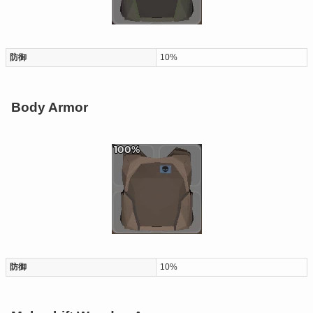
防御
10%
Body Armor
防御
10%