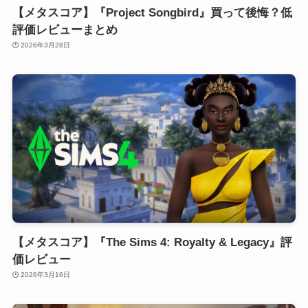
【メタスコア】『Project Songbird』買って後悔？低
評価レビューまとめ
2026年3月28日
【メタスコア】『The Sims 4: Royalty & Legacy』評
価レビュー
2026年3月16日