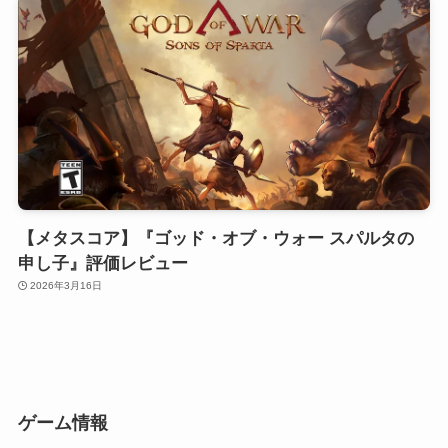
【メタスコア】『ゴッド・オブ・ウォー スパルタの
申し子』評価レビュー
2026年3月16日
ゲーム情報