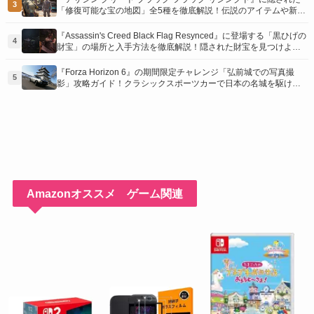
3
「修復可能な宝の地図」全5種を徹底解説！伝説のアイテムや新衣
装を手に入れるための「地図の断片」入手方法と修復のコツを紹
介！
『Assassin's Creed Black Flag Resynced』に登場する「黒ひげの
4
財宝」の場所と入手方法を徹底解説！隠された財宝を見つけよ
う！
『Forza Horizon 6』の期間限定チャレンジ「弘前城での写真撮
5
影」攻略ガイド！クラシックスポーツカーで日本の名城を駆け巡
り、特別な報酬を手に入れよう！
Amazonオススメ ゲーム関連