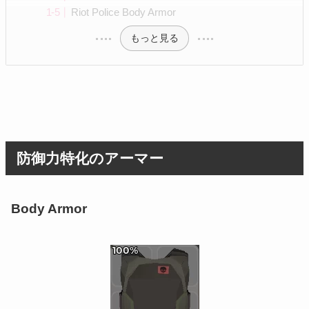
Riot Police Body Armor
もっと見る
防御力特化のアーマー
Body Armor