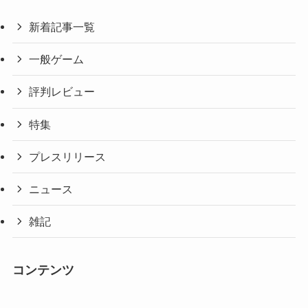
新着記事一覧
一般ゲーム
評判レビュー
特集
プレスリリース
ニュース
雑記
コンテンツ