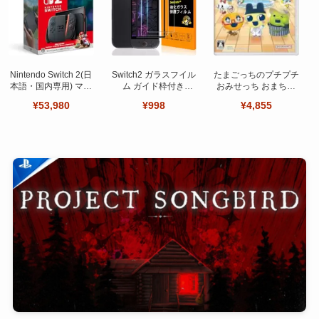
Nintendo Switch 2(日
Switch2 ガラスフイル
たまごっちのプチプチ
本語・国内専用) マリ
ム ガイド枠付き
おみせっち おまちど
オカート ワールド セ
【Seninhi 】【2枚セ
～さま！
¥53,980
¥998
¥4,855
ット
ット 日本旭硝子製-高
品質 】