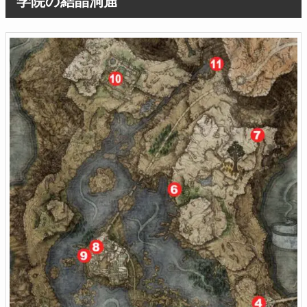
学院の結晶洞窟