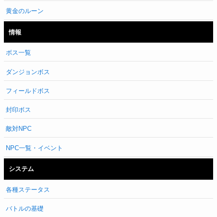
黄金のルーン
情報
ボス一覧
ダンジョンボス
フィールドボス
封印ボス
敵対NPC
NPC一覧・イベント
システム
各種ステータス
バトルの基礎