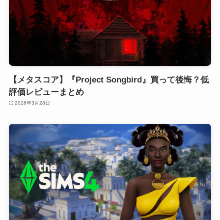
【メタスコア】『Project Songbird』買って後悔？低
評価レビューまとめ
2026年3月28日