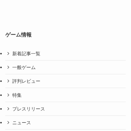
ゲーム情報
新着記事一覧
一般ゲーム
評判レビュー
特集
プレスリリース
ニュース