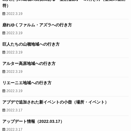
符）
2022.3.19
崩れゆくファルム・アズラへの行き方
2022.3.19
巨人たちの山嶺地域への行き方
2022.3.19
アルター高原地域への行き方
2022.3.19
リエーニエ地域への行き方
2022.3.19
アプデで追加された新イベントの小壺（場所・イベント）
2022.3.17
アップデート情報（2022.03.17）
2022.3.17