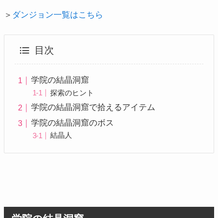
＞
ダンジョン一覧はこちら
目次
学院の結晶洞窟
探索のヒント
学院の結晶洞窟で拾えるアイテム
学院の結晶洞窟のボス
結晶人