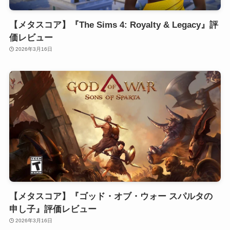
【メタスコア】『The Sims 4: Royalty & Legacy』評
価レビュー
2026年3月16日
【メタスコア】『ゴッド・オブ・ウォー スパルタの
申し子』評価レビュー
2026年3月16日