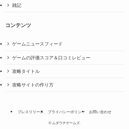
雑記
コンテンツ
ゲームニュースフィード
ゲームの評価スコア＆口コミレビュー
攻略タイトル
攻略サイトの作り方
プレスリリース
プライバシーポリシー
お問い合わせ
©
ムダウチゲームズ.