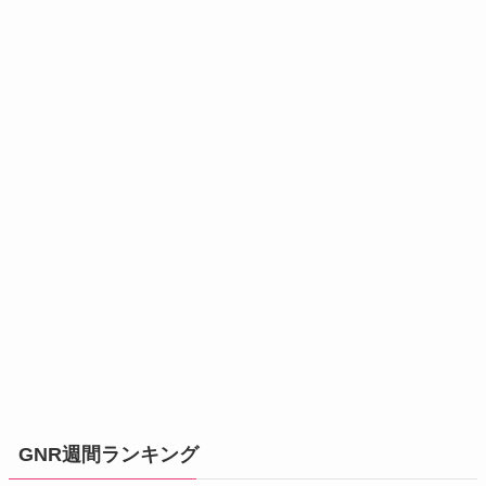
GNR週間ランキング