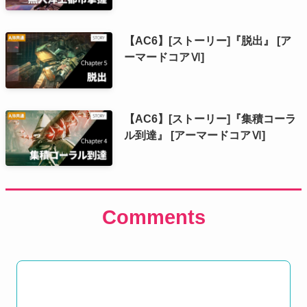
【AC6】[ストーリー]『脱出』 [ア
ーマードコアⅥ]
【AC6】[ストーリー]『集積コーラ
ル到達』 [アーマードコアⅥ]
Comments