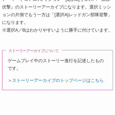
伏撃』のストーリーアーカイブになります。選択ミッシ
ョンの片側でもう一方は「[選択A]レッドガン部隊迎撃」
になります。
※選択A／Bはわかりやすいように勝手に付けています。
ストーリーアーカイブについて
ゲームプレイ中のストーリー進行を記述したもの
です。
＞
ストーリーアーカイブのトップページはこちら