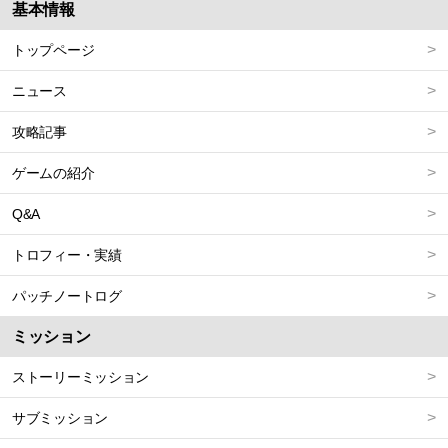
基本情報
トップページ
ニュース
攻略記事
ゲームの紹介
Q&A
トロフィー・実績
パッチノートログ
ミッション
ストーリーミッション
サブミッション