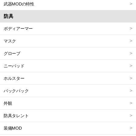
武器MODの特性
防具
ボディアーマー
マスク
グローブ
ニーパッド
ホルスター
バックパック
外観
防具タレント
装備MOD