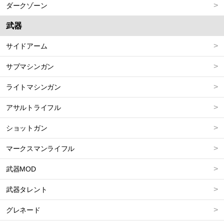
ダークゾーン
武器
サイドアーム
サブマシンガン
ライトマシンガン
アサルトライフル
ショットガン
マークスマンライフル
武器MOD
武器タレント
グレネード