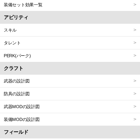
装備セット効果一覧
アビリティ
スキル
タレント
PERK(パーク)
クラフト
武器の設計図
防具の設計図
武器MODの設計図
装備MODの設計図
フィールド