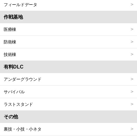
フィールドデータ
作戦基地
医療棟
防衛棟
技術棟
有料DLC
アンダーグラウンド
サバイバル
ラストスタンド
その他
裏技・小技・小ネタ