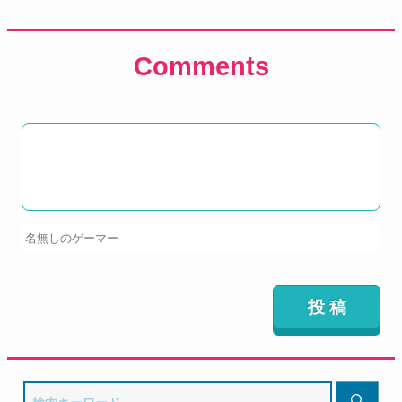
Comments