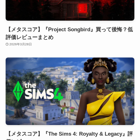
【メタスコア】『Project Songbird』買って後悔？低
評価レビューまとめ
2026年3月28日
【メタスコア】『The Sims 4: Royalty & Legacy』評