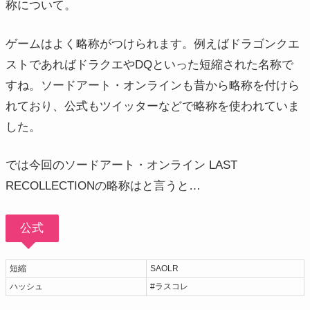
称について。
ゲームはよく略称がつけられます。例えばドラゴンクエ
ストであればドラクエやDQといった短縮された名称で
すね。ソードアート・オンラインも昔から略称を付けら
れており、公式もツイッターなどで略称を使われていま
した。
では今回のソードアート・オンライン LAST
RECOLLECTIONの略称はと言うと…
公式
短縮
SAOLR
ハッシュ
#ラスコレ