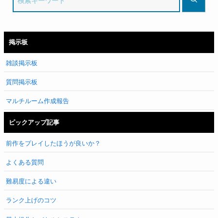
掲示板
雑談掲示板
質問掲示板
マルチルーム作成報告
ピックアップ記事
前作をプレイしたほうが良いか？
よくある質問
難易度による違い
ランク上げのコツ