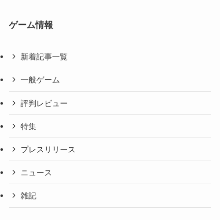
ゲーム情報
新着記事一覧
一般ゲーム
評判レビュー
特集
プレスリリース
ニュース
雑記