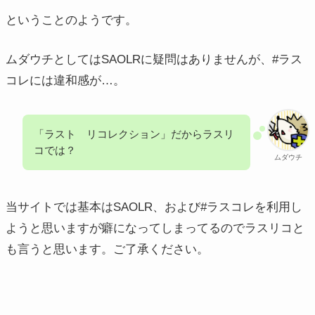
ということのようです。
ムダウチとしてはSAOLRに疑問はありませんが、#ラス
コレには違和感が…。
「ラスト リコレクション」だからラスリ
コでは？
ムダウチ
当サイトでは基本はSAOLR、および#ラスコレを利用し
ようと思いますが癖になってしまってるのでラスリコと
も言うと思います。ご了承ください。