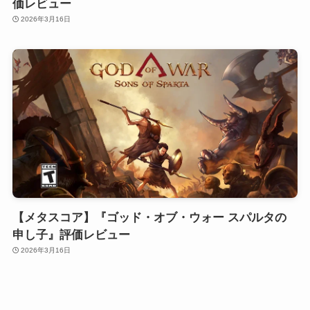
価レビュー
2026年3月16日
【メタスコア】『ゴッド・オブ・ウォー スパルタの
申し子』評価レビュー
2026年3月16日