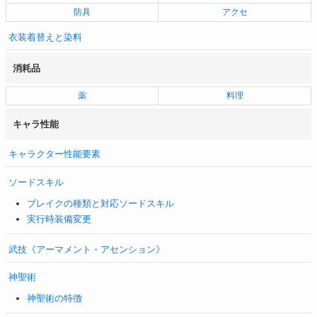
防具
アクセ
衣装着替えと染料
消耗品
薬
料理
キャラ性能
キャラクター性能要素
ソードスキル
ブレイクの種類と対応ソードスキル
実行時装備変更
武技《アーマメント・アセンション》
神聖術
神聖術の特徴