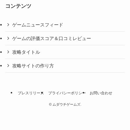
コンテンツ
ゲームニュースフィード
ゲームの評価スコア＆口コミレビュー
攻略タイトル
攻略サイトの作り方
プレスリリース
プライバシーポリシー
お問い合わせ
©
ムダウチゲームズ.