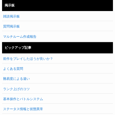
掲示板
雑談掲示板
質問掲示板
マルチルーム作成報告
ピックアップ記事
前作をプレイしたほうが良いか？
よくある質問
難易度による違い
ランク上げのコツ
基本操作とバトルシステム
ステータス情報と状態異常