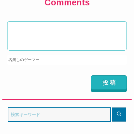
Comments