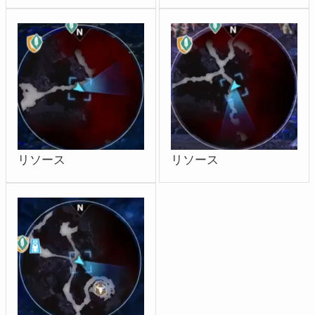
リソース
リソース