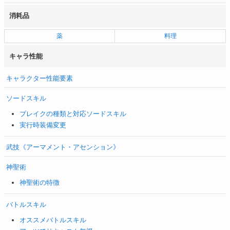
消耗品
薬
料理
キャラ性能
キャラクター性能要素
ソードスキル
ブレイクの種類と対応ソードスキル
実行時装備変更
武技《アーマメント・アセンション》
神聖術
神聖術の特徴
バトルスキル
オススメバトルスキル