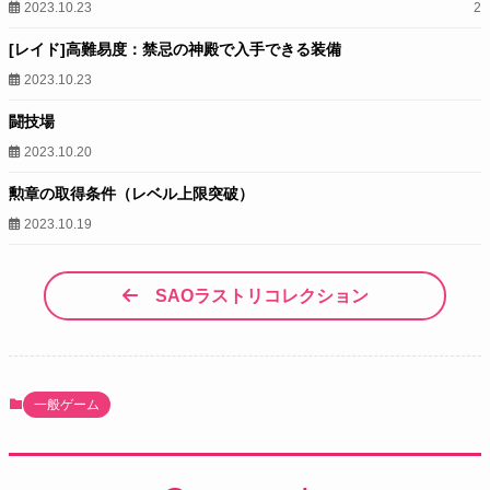
2023.10.23
2
[レイド]高難易度：禁忌の神殿で入手できる装備
2023.10.23
闘技場
2023.10.20
勲章の取得条件（レベル上限突破）
2023.10.19
SAOラストリコレクション
一般ゲーム