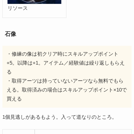
リソース
石像
・修練の像は初クリア時にスキルアップポイント
+5。以降は+1。アイテム／経験値は繰り返しもらえ
る
・取得アーツは持っていないアーツなら無料でもら
える。取得済みの場合はスキルアップポイント×10で
買える
1個見逃しがあるもよう。入って道なりのところ。