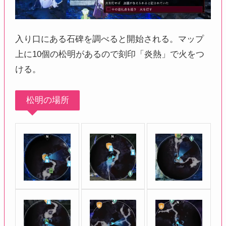
入り口にある石碑を調べると開始される。マップ
上に10個の松明があるので刻印「炎熱」で火をつ
ける。
松明の場所