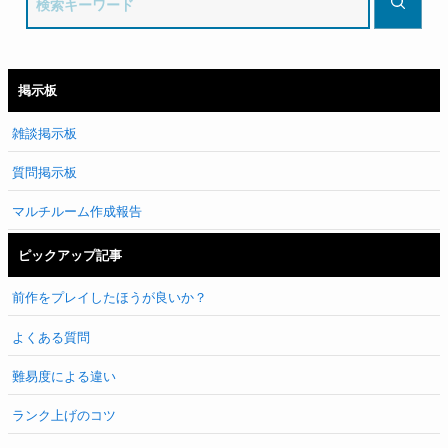
掲示板
雑談掲示板
質問掲示板
マルチルーム作成報告
ピックアップ記事
前作をプレイしたほうが良いか？
よくある質問
難易度による違い
ランク上げのコツ