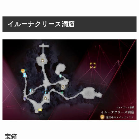
イルーナクリース洞窟
宝箱