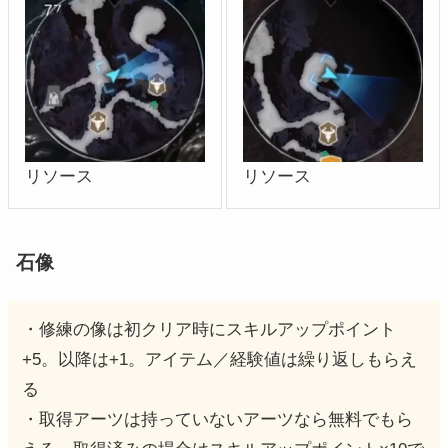
リソース
リソース
石像
・修練の像は初クリア時にスキルアップポイント
+5。以降は+1。アイテム／経験値は繰り返しもらえ
る
・取得アーツは持っていないアーツなら無料でもら