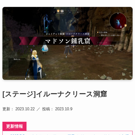
[ステージ]イルーナクリース洞窟
更新： 2023.10.22
投稿： 2023.10.9
更新情報