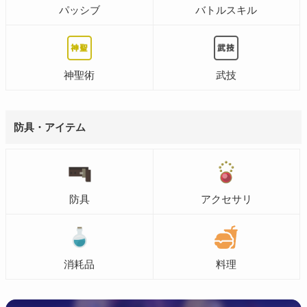
パッシブ
バトルスキル
神聖術
武技
防具・アイテム
防具
アクセサリ
消耗品
料理