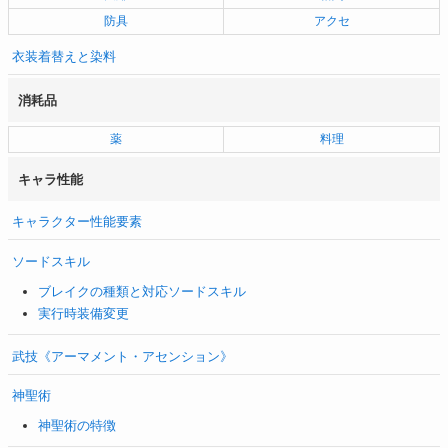
防具
アクセ
衣装着替えと染料
消耗品
薬
料理
キャラ性能
キャラクター性能要素
ソードスキル
ブレイクの種類と対応ソードスキル
実行時装備変更
武技《アーマメント・アセンション》
神聖術
神聖術の特徴