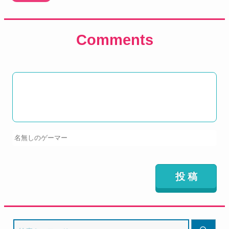
Comments