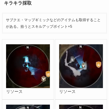
キラキラ採取
サブクエ・マップギミックなどのアイテムも取得すること
がある。拾うとスキルアップポイント+5
リソース
リソース