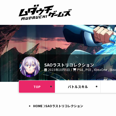
SAOラストリコレクション
2023年10月5日 /
PS4 , PS5 , XboxOne , Ste
TOP
バトルスキル
HOME
SAOラストリコレクション