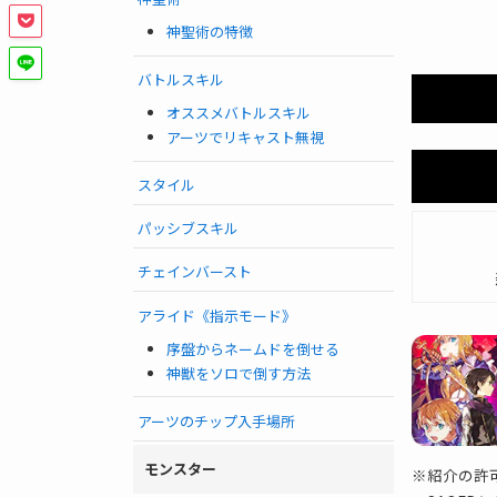
神聖術の特徴
バトルスキル
オススメバトルスキル
アーツでリキャスト無視
スタイル
パッシブスキル
チェインバースト
アライド《指示モード》
序盤からネームドを倒せる
神獣をソロで倒す方法
アーツのチップ入手場所
モンスター
※紹介の許