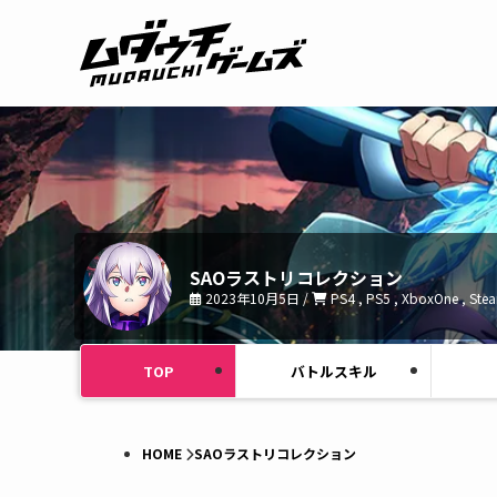
SAOラストリコレクション
2023年10月5日 /
PS4 , PS5 , XboxOne , Ste
TOP
バトルスキル
HOME
SAOラストリコレクション