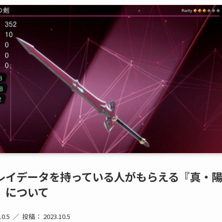
レイデータを持っている人がもらえる『真・
』について
0.5
投稿： 2023.10.5